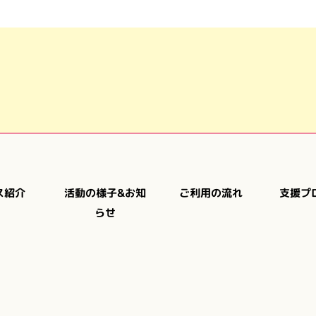
活動の様子&お知
支援プ
ご利用の流れ
ス紹介
らせ