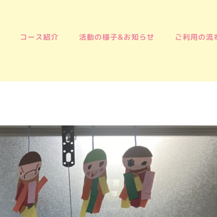
コース紹介
活動の様子&お知らせ
ご利用の流