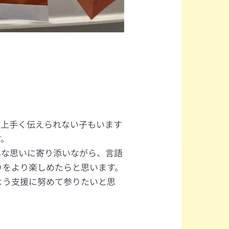
上手く伝えられない子もいます
す。
な思いに寄り添いながら、言語
りをより楽しめたらと思います。
よう支援に努めて参りたいと思