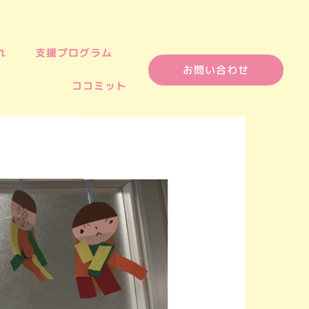
れ
支援プログラム
お問い合わせ
ココミット