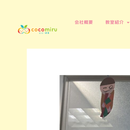
会社概要
教室紹介