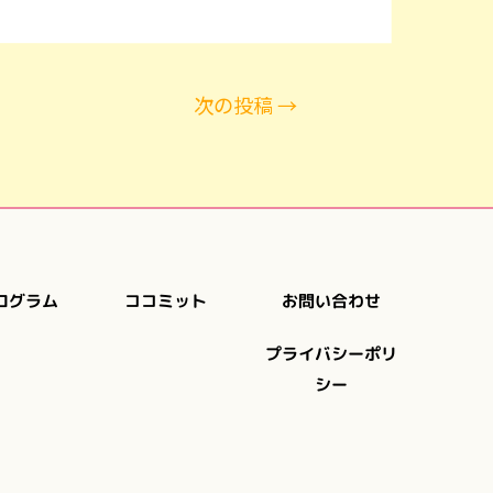
次の投稿
→
ログラム
お問い合わせ
ココミット
プライバシーポリ
シー