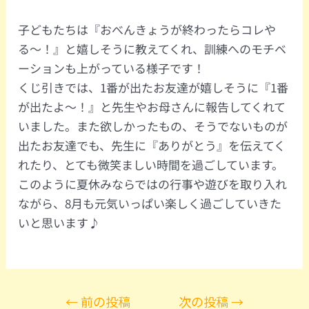
子どもたちは『おべんきょうが終わったらコレや
る〜！』と嬉しそうに教えてくれ、訓練へのモチベ
ーションも上がっている様子です！
くじ引きでは、1番が出たお友達が嬉しそうに『1番
が出たよ〜！』と先生やお母さんに報告してくれて
いました。また欲しかったもの、そうでないものが
出たお友達でも、先生に『ありがとう』を伝えてく
れたり、とても微笑ましい時間を過ごしています。
このように夏休みならではの行事や遊びを取り入れ
ながら、8月も元気いっぱい楽しく過ごしていきた
いと思います♪
←
前の投稿
次の投稿
→