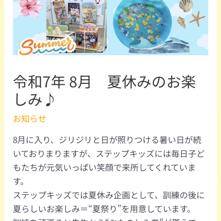
令和7年 8月 夏休みのお楽
しみ♪
お知らせ
8月に入り、ジリジリと日が照りつける暑い日が続
いておりまりますが、ステップキッズには毎日子ど
もたちが元気いっぱい笑顔で来所してくれていま
す。
ステップキッズでは夏休み企画として、訓練の後に
夏らしいお楽しみ＝“夏祭り”を用意しています。