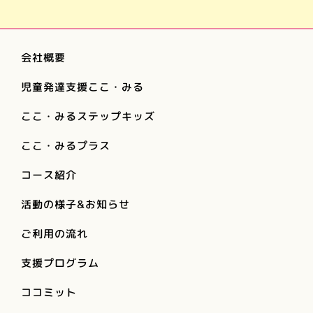
会社概要
児童発達支援ここ・みる
ここ・みるステップキッズ
ここ・みるプラス
コース紹介
活動の様子&お知らせ
ご利用の流れ
支援プログラム
ココミット