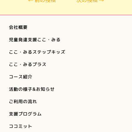
会社概要
児童発達支援ここ・みる
ここ・みるステップキッズ
ここ・みるプラス
コース紹介
活動の様子&お知らせ
ご利用の流れ
支援プログラム
ココミット