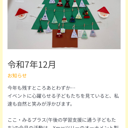
令和7年12月
お知らせ
今年も残すところあとわずか…
イベントに心躍らせる子どもたちを見ていると、私
達も自然と笑みが浮かびます。
ここ・みるプラス(午後の学習支援に通う子どもた
ち)の今月の活動は、Xmasツリーのオーナメント製