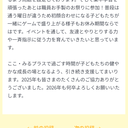
頑張ったあとは職員お手製のお祭りに参加！普段は
通う曜日が違うため初顔合わせになる子どもたちが
一緒にゲームで盛り上がる様子もお休み期間ならで
はです。イベントを通して、友達とやりとりする力
や一斉指示に従う力を育んでいきたいと思っていま
す。
ここ・みるプラスで過ごす時間が子どもたちの健や
かな成長の場となるよう、引き続き支援してまいり
ます。2025年も皆さまのたくさんのご協力ありがと
うございました。2026年も何卒よろしくお願いいた
します。
←
前の投稿
次の投稿
→