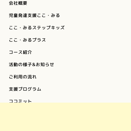
会社概要
児童発達支援ここ・みる
ここ・みるステップキッズ
ここ・みるプラス
コース紹介
活動の様子&お知らせ
ご利用の流れ
支援プログラム
ココミット
お問い合わせ
プライバシーポリシー