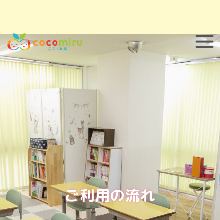
ご利用の流れ